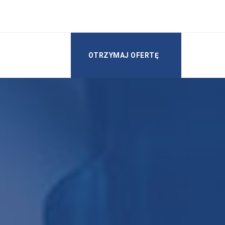
OTRZYMAJ OFERTĘ