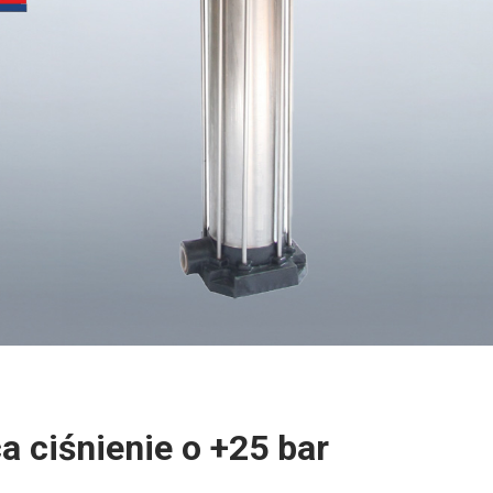
 ciśnienie o +25 bar