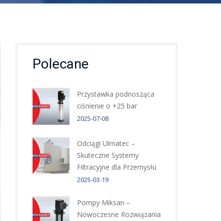
Polecane
Przystawka podnosząca
ciśnienie o +25 bar
2025-07-08
Odciągi Ulmatec –
Skuteczne Systemy
Filtracyjne dla Przemysłu
2025-03-19
Pompy Miksan –
Nowoczesne Rozwiązania