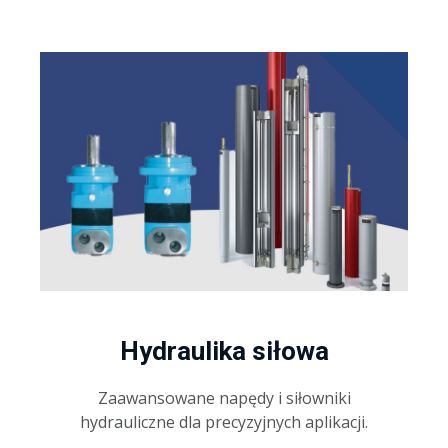
Hydraulika siłowa
Zaawansowane napędy i siłowniki
hydrauliczne dla precyzyjnych aplikacji.