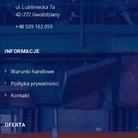
ul. Lubliniecka 7a
42-772 Gwoździany
+48 509 162 059
INFORMACJE
Warunki handlowe
Polityka prywatności
Kontakt
OFERTA