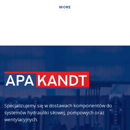
MORE
Specjalizujemy się w dostawach komponentów do
systemów hydrauliki siłowej, pompowych oraz
wentylacyjnych.