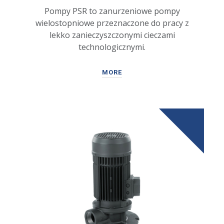
Pompy PSR to zanurzeniowe pompy
wielostopniowe przeznaczone do pracy z
lekko zanieczyszczonymi cieczami
technologicznymi.
MORE