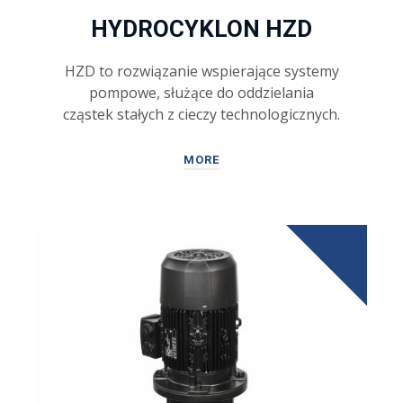
HYDROCYKLON HZD
HZD to rozwiązanie wspierające systemy
pompowe, służące do oddzielania
cząstek stałych z cieczy technologicznych.
MORE