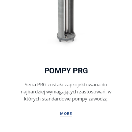
POMPY PRG
Seria PRG została zaprojektowana do
najbardziej wymagających zastosowań, w
których standardowe pompy zawodzą.
MORE