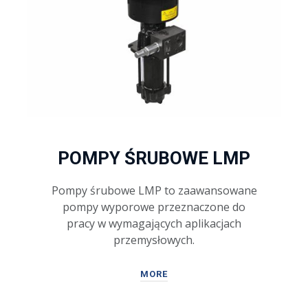
POMPY ŚRUBOWE LMP
Pompy śrubowe LMP to zaawansowane
pompy wyporowe przeznaczone do
pracy w wymagających aplikacjach
przemysłowych.
MORE