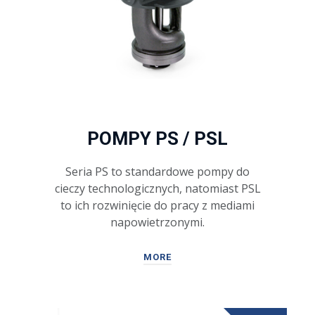
POMPY PS / PSL
Seria PS to standardowe pompy do
cieczy technologicznych, natomiast PSL
to ich rozwinięcie do pracy z mediami
napowietrzonymi.
MORE