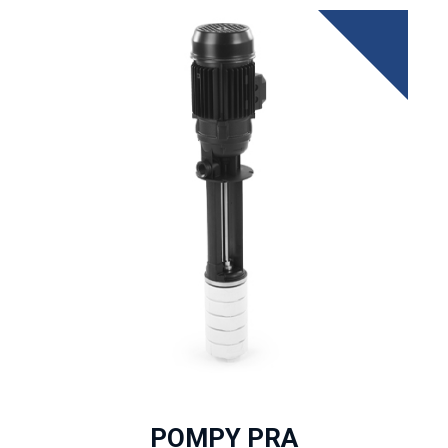
POMPY PRA