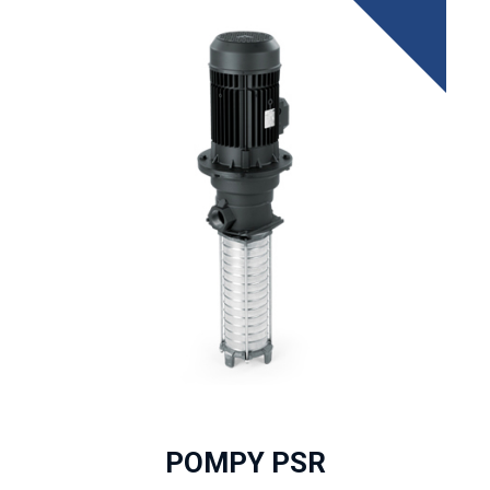
POMPY PSR