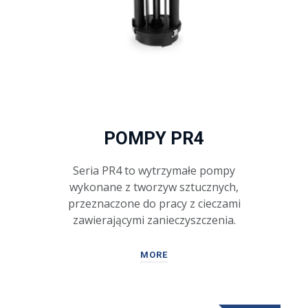
POMPY PR4
Seria PR4 to wytrzymałe pompy
wykonane z tworzyw sztucznych,
przeznaczone do pracy z cieczami
zawierającymi zanieczyszczenia.
MORE