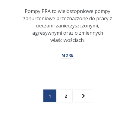
Pompy PRA to wielostopniowe pompy
zanurzeniowe przeznaczone do pracy z
cieczami zanieczyszczonymi,
agresywnymi oraz o zmiennych
właściwościach.
MORE
1
2