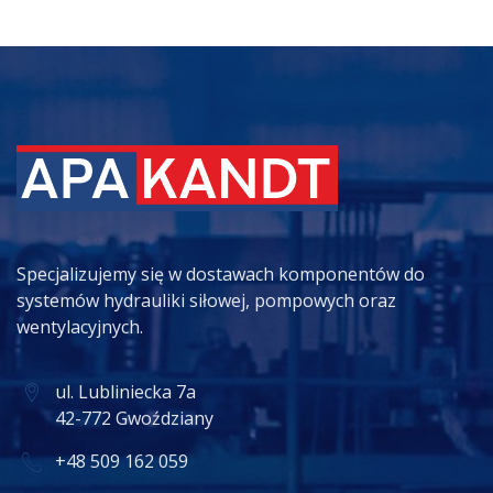
Specjalizujemy się w dostawach komponentów do
systemów hydrauliki siłowej, pompowych oraz
wentylacyjnych.
ul. Lubliniecka 7a
42-772 Gwoździany
+48 509 162 059