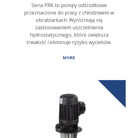
Seria PRK to pompy odśrodkowe
przeznaczone do pracy z chłodziwem w
obrabiarkach. Wyróżniają się
zastosowaniem uszczelnienia
hydrostatycznego, które zwiększa
trwałość i eliminuje ryzyko wycieków.
MORE