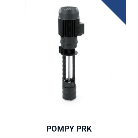
POMPY PRK